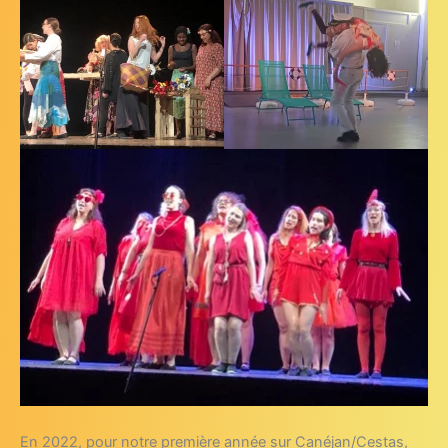
En 2022, pour notre première année sur Canéjan/Cestas,