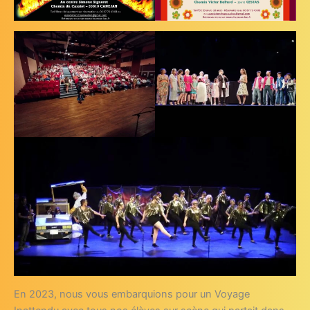
En 2023, nous vous embarquions pour un Voyage